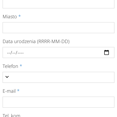
Miasto
*
Data urodzenia (RRRR-MM-DD)
Telefon
*
E-mail
*
Tel. kom.