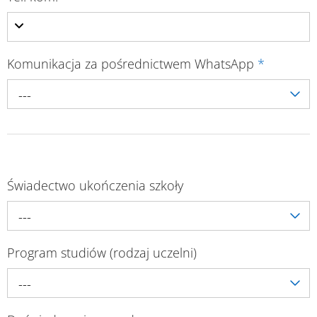
Komunikacja za pośrednictwem WhatsApp
*
---
Świadectwo ukończenia szkoły
---
Program studiów (rodzaj uczelni)
---