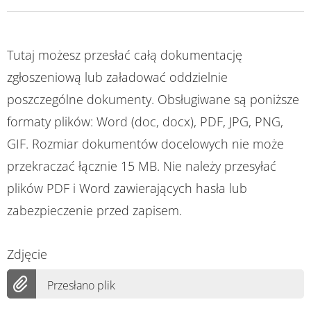
Tutaj możesz przesłać całą dokumentację
zgłoszeniową lub załadować oddzielnie
poszczególne dokumenty. Obsługiwane są poniższe
formaty plików: Word (doc, docx), PDF, JPG, PNG,
GIF. Rozmiar dokumentów docelowych nie może
przekraczać łącznie 15 MB. Nie należy przesyłać
plików PDF i Word zawierających hasła lub
zabezpieczenie przed zapisem.
Zdjęcie
Przesłano plik