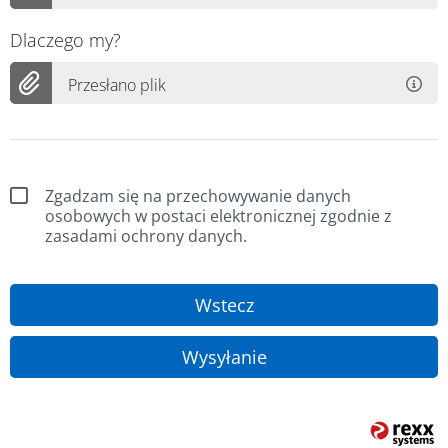
Dlaczego my?
Przesłano plik
Zgadzam się na przechowywanie danych
osobowych w postaci elektronicznej zgodnie z
zasadami ochrony danych.
Wstecz
Wysyłanie