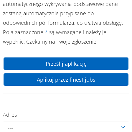
automatycznego wykrywania podstawowe dane
zostaną automatycznie przypisane do
odpowiednich pól formularza, co ułatwia obsługę.
Pola zaznaczone
*
są wymagane i należy je
wypełnić. Czekamy na Twoje zgłoszenie!
Prześlij aplikację
Aplikuj przez finest jobs
Adres
---