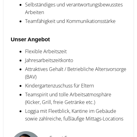
Selbständiges und verantwortungsbewusstes
Arbeiten
Teamfähigkeit und Kommunikationsstärke
Unser Angebot
Flexible Arbeitszeit
Jahresarbeitszeitkonto
Attraktives Gehalt / Betriebliche Altersvorsorge
(BAV)
Kindergartenzuschuss für Eltern
Teamspirit und tolle Arbeitsatmosphäre
(Kicker, Grill, freie Getränke etc.)
Loggia mit Fleetblick, Kantine im Gebäude
sowie zahlreiche, fußläufige Mittags-Locations