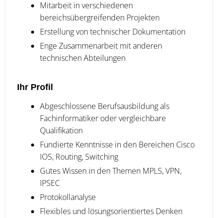
Mitarbeit in verschiedenen
bereichsübergreifenden Projekten
Erstellung von technischer Dokumentation
Enge Zusammenarbeit mit anderen
technischen Abteilungen
Ihr Profil
Abgeschlossene Berufsausbildung als
Fachinformatiker oder vergleichbare
Qualifikation
Fundierte Kenntnisse in den Bereichen Cisco
IOS, Routing, Switching
Gutes Wissen in den Themen MPLS, VPN,
IPSEC
Protokollanalyse
Flexibles und lösungsorientiertes Denken