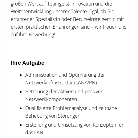
großen Wert auf Teamgeist, Innovation und die
Weiterentwicklung unserer Talente. Egal, ob Sie
erfahrener Spezialistin oder Berufseinsteiger*in mit
ersten praktischen Erfahrungen sind – wir freuen uns
auf Ihre Bewerbung!
Ihre Aufgabe
Administration und Optimierung der
Netzwerkinfrastruktur (LAN/VPN)
Betreuung der aktiven und passiven
Netzwerkkomponenten
Qualifizierte Problemanalyse und zeitnahe
Behebung von Störungen
Erstellung und Umsetzung von Konzepten für
das LAN