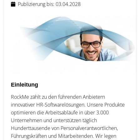
Publizierung bis: 03.04.2028
Einleitung
RockMe zählt zu den führenden Anbietern
innovativer HR-Softwarelösungen. Unsere Produkte
optimieren die Arbeitsabläufe in über 3.000
Unternehmen und unterstützen täglich
Hunderttausende von Personalverantwortlichen,
Führungskräften und Mitarbeitenden. Wir legen