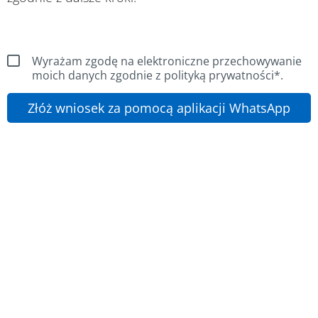
Wyrażam zgodę na elektroniczne przechowywanie
moich danych zgodnie z polityką prywatności*.
Złóż wniosek za pomocą aplikacji WhatsApp