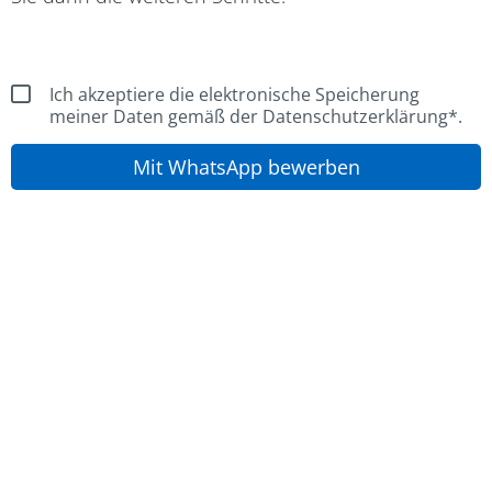
Ich akzeptiere die elektronische Speicherung
meiner Daten gemäß der Datenschutzerklärung*.
Mit WhatsApp bewerben