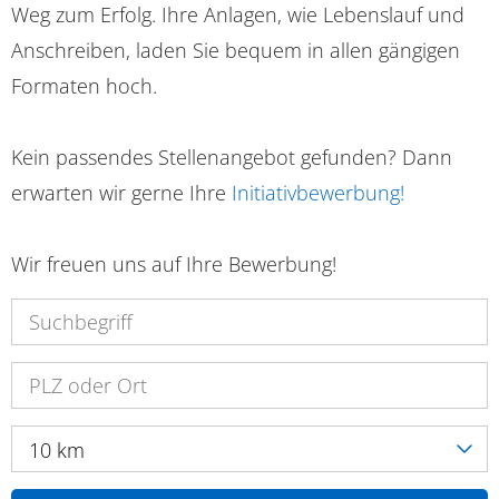
Weg zum Erfolg. Ihre Anlagen, wie Lebenslauf und
Anschreiben, laden Sie bequem in allen gängigen
Formaten hoch.
Kein passendes Stellenangebot gefunden? Dann
erwarten wir gerne Ihre
Initiativbewerbung!
Wir freuen uns auf Ihre Bewerbung!
10 km