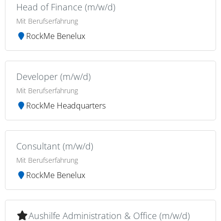
Head of Finance (m/w/d)
Mit Berufserfahrung
RockMe Benelux
Developer (m/w/d)
Mit Berufserfahrung
RockMe Headquarters
Consultant (m/w/d)
Mit Berufserfahrung
RockMe Benelux
Aushilfe Administration & Office (m/w/d)