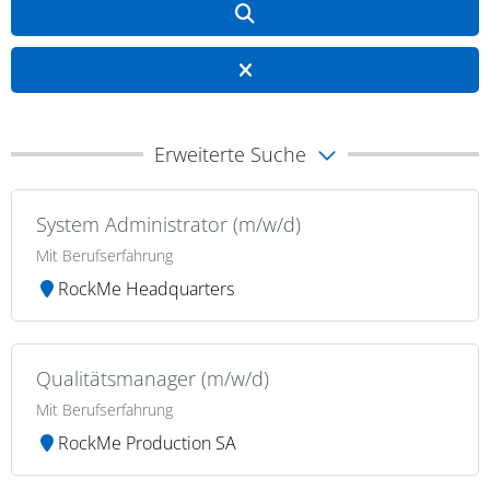
Erweiterte Suche
System Administrator (m/w/d)
Mit Berufserfahrung
RockMe Headquarters
Qualitätsmanager (m/w/d)
Mit Berufserfahrung
RockMe Production SA