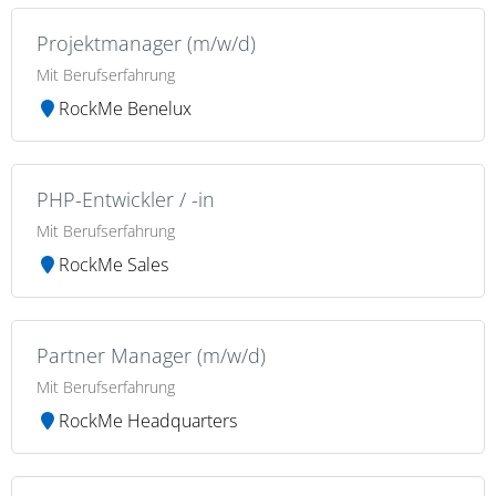
Projektmanager (m/w/d)
Mit Berufserfahrung
RockMe Benelux
PHP-Entwickler / -in
Mit Berufserfahrung
RockMe Sales
Partner Manager (m/w/d)
Mit Berufserfahrung
RockMe Headquarters