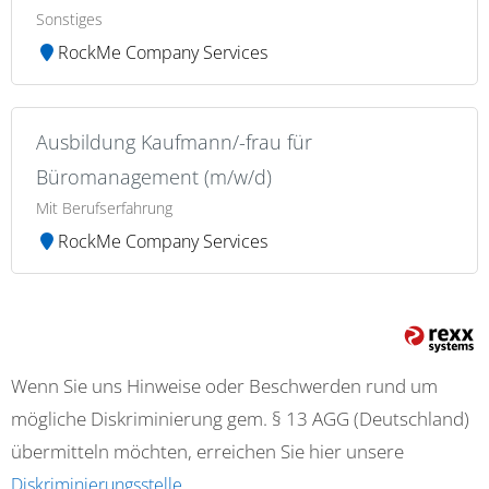
Sonstiges
RockMe Company Services
Ausbildung Kaufmann/-frau für
Büromanagement (m/w/d)
Mit Berufserfahrung
RockMe Company Services
Wenn Sie uns Hinweise oder Beschwerden rund um
mögliche Diskriminierung gem. § 13 AGG (Deutschland)
übermitteln möchten, erreichen Sie hier unsere
.
Diskriminierungsstelle